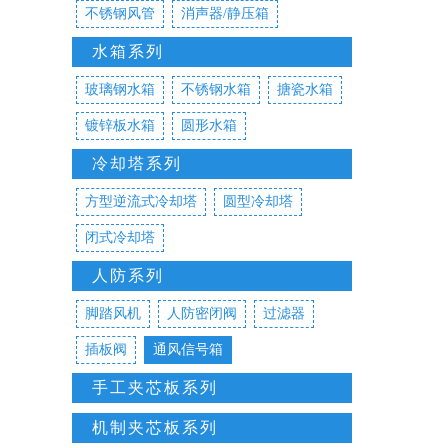
不锈钢风管
消声器/静压箱
水箱系列
玻璃钢水箱
不锈钢水箱
搪瓷水箱
镀锌板水箱
圆形水箱
冷却塔系列
方型逆流式冷却塔
圆型冷却塔
闭式冷却塔
人防系列
脚踏风机
人防密闭阀
过滤器
插板阀
通风信号箱
手工夹芯板系列
机制夹芯板系列