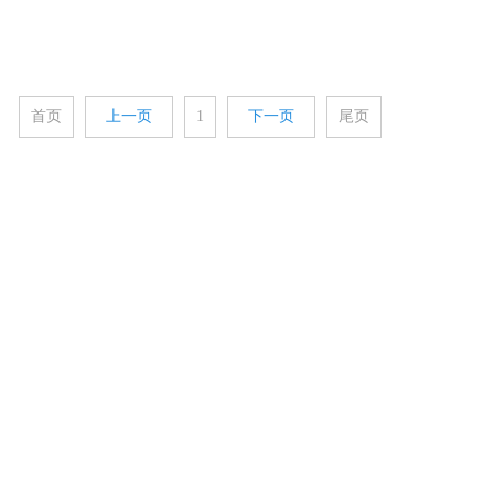
首页
上一页
1
下一页
尾页