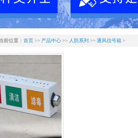
当前位置：
首页
>>
产品中心
>>
人防系列
>>
通风信号箱
>