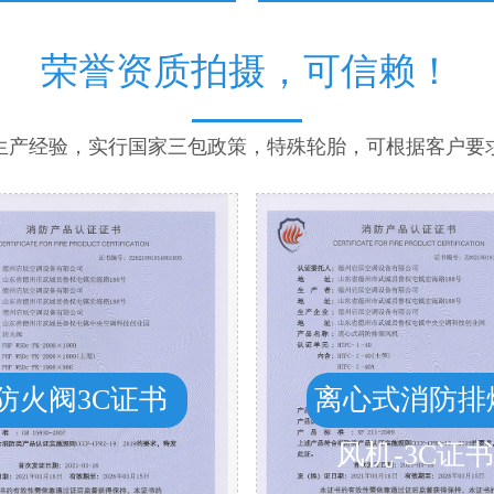
荣誉资质拍摄，可信赖！
年生产经验，实行国家三包政策，特殊轮胎，可根据客户要
防火阀3C证书
离心式消防排
风机-3C证书