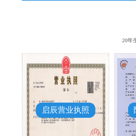
20
启辰营业执照