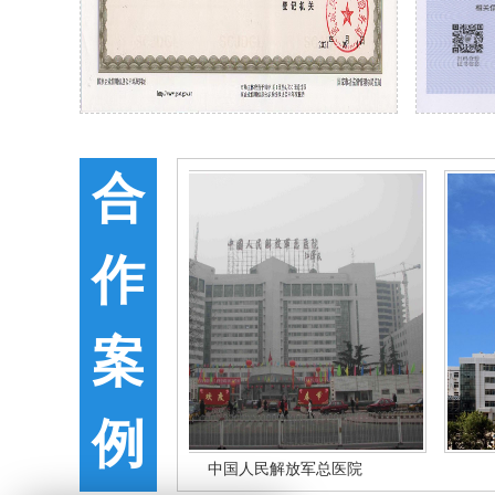
合
作
案
例
书馆科技楼
中国人民解放军总医院
东营