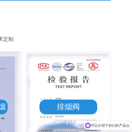
求定制
烟
排烟阀
1250×1000-_1
可以介绍下你们的产品么
你们是怎么收费的呢