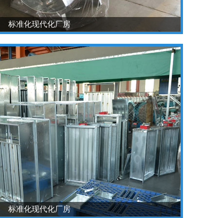
标准化现代化厂房
标准化现代化厂房