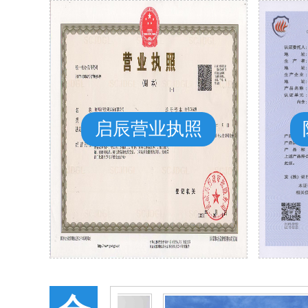
启辰营业执照