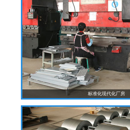
标准化现代化厂房