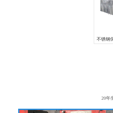
不锈钢
20