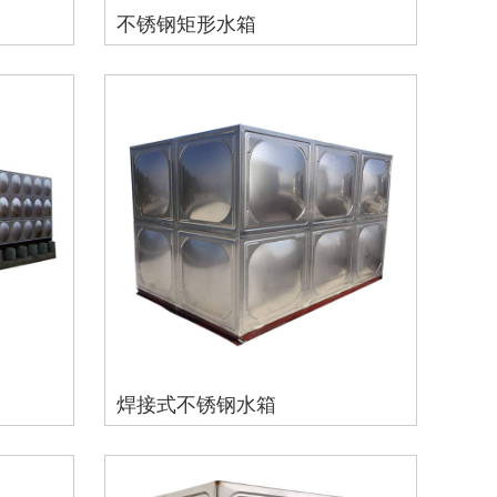
不锈钢矩形水箱
焊接式不锈钢水箱