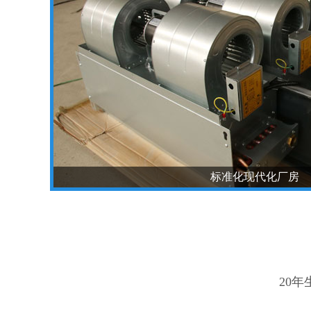
标准化现代化厂房
20