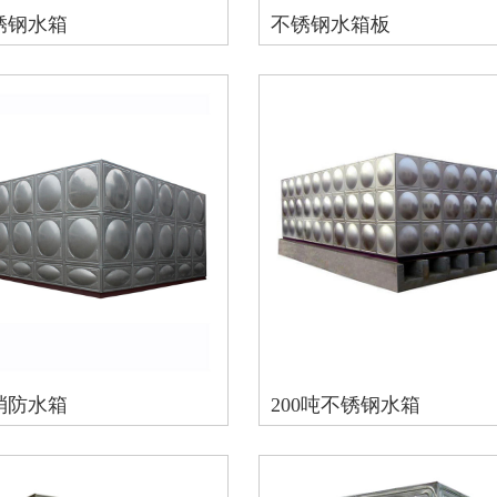
锈钢水箱
不锈钢水箱板
消防水箱
200吨不锈钢水箱