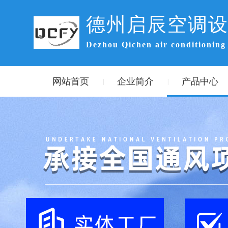
德州启辰空调
Dezhou Qichen air conditioning
网站首页
企业简介
产品中心
|
|