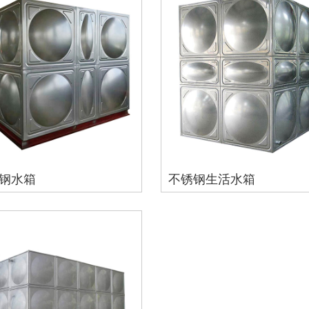
锈钢水箱
不锈钢生活水箱