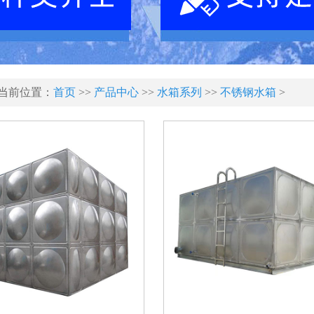
当前位置：
首页
>>
产品中心
>>
水箱系列
>>
不锈钢水箱
>