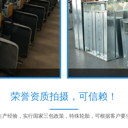
荣誉资质拍摄，可信赖！
年生产经验，实行国家三包政策，特殊轮胎，可根据客户要