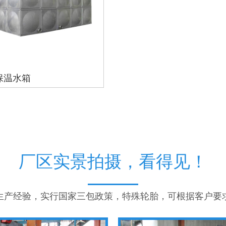
保温水箱
厂区实景拍摄，看得见！
年生产经验，实行国家三包政策，特殊轮胎，可根据客户要