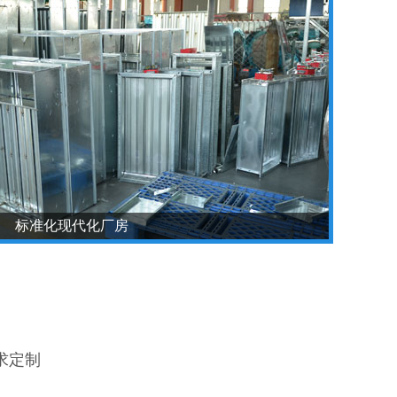
标准化现代化厂房
求定制