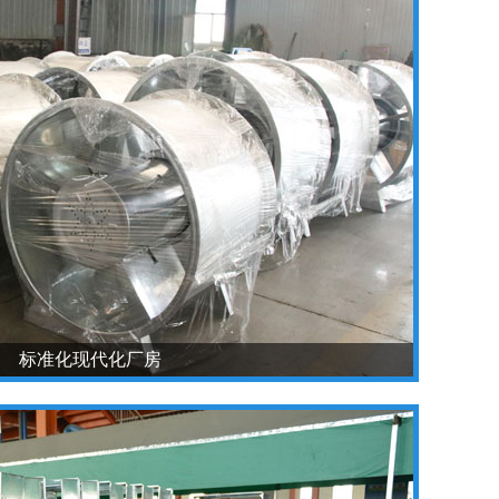
标准化现代化厂房