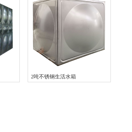
2吨不锈钢生活水箱