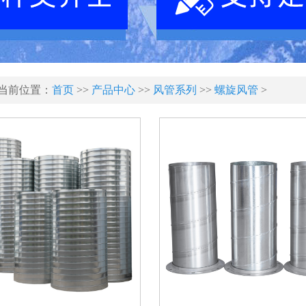
当前位置：
首页
>>
产品中心
>>
风管系列
>>
螺旋风管
>