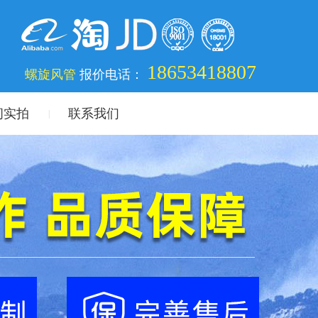
18653418807
螺旋风管
报价电话：
间实拍
联系我们
|