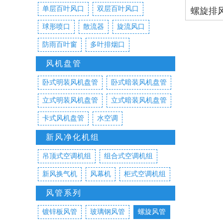
单层百叶风口
双层百叶风口
螺旋排
球形喷口
散流器
旋流风口
防雨百叶窗
多叶排烟口
风机盘管
卧式明装风机盘管
卧式暗装风机盘管
立式明装风机盘管
立式暗装风机盘管
卡式风机盘管
水空调
新风净化机组
吊顶式空调机组
组合式空调机组
新风换气机
风幕机
柜式空调机组
风管系列
镀锌板风管
玻璃钢风管
螺旋风管