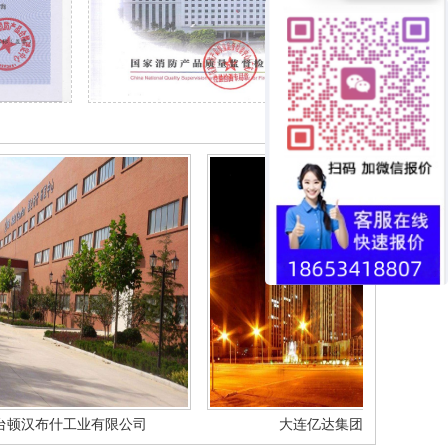
汉布什工业有限公司
大连亿达集团项目