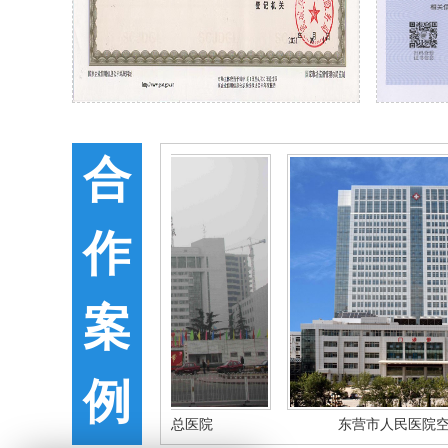
合
作
案
例
中国人民解放军总医院
东营市人民医院空调项