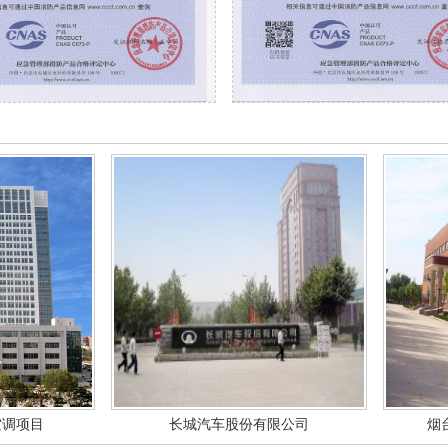
目
长城汽车股份有限公司
烟台顿