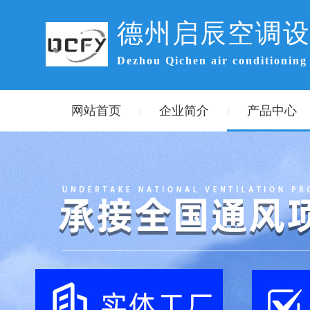
德州启辰空调
Dezhou Qichen air conditioning
网站首页
企业简介
产品中心
|
|