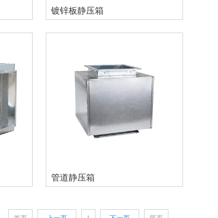
镀锌板静压箱
管道静压箱