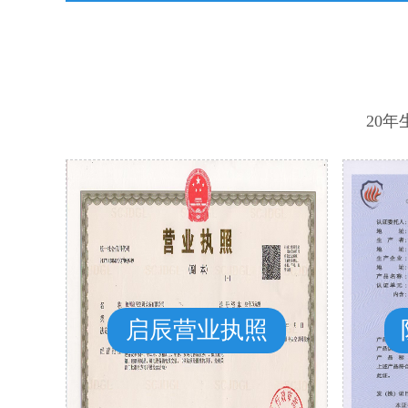
20
启辰营业执照