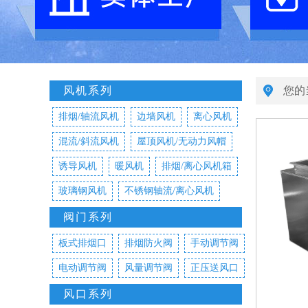
风机系列
您的
排烟/轴流风机
边墙风机
离心风机
混流/斜流风机
屋顶风机/无动力风帽
诱导风机
暖风机
排烟/离心风机箱
玻璃钢风机
不锈钢轴流/离心风机
阀门系列
板式排烟口
排烟防火阀
手动调节阀
电动调节阀
风量调节阀
正压送风口
风口系列