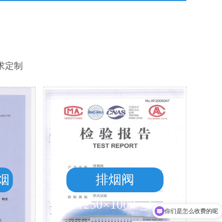
求定制
烟
排烟阀
你们是怎么收费的呢
1250×1000-_1
现在有优惠活动吗