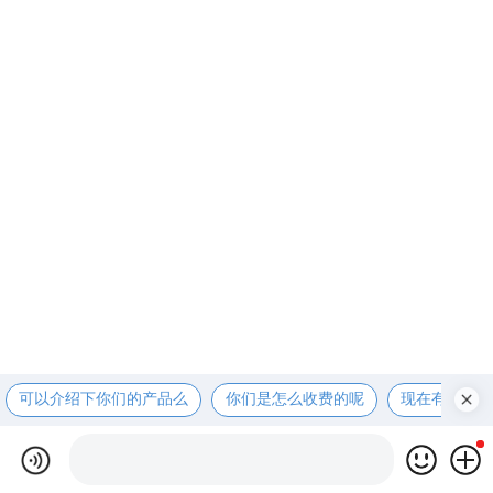
可以介绍下你们的产品么
你们是怎么收费的呢
现在有优惠