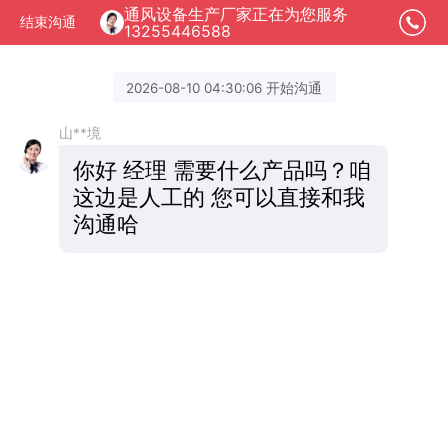
通风设备生产厂家正在为您服务
结束沟通
13255446588
2026-08-10 04:30:06 开始沟通
山**境
你好 经理 需要什么产品吗？咱
这边是人工的 您可以直接和我
沟通哈