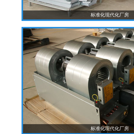
标准化现代化厂房
标准化现代化厂房