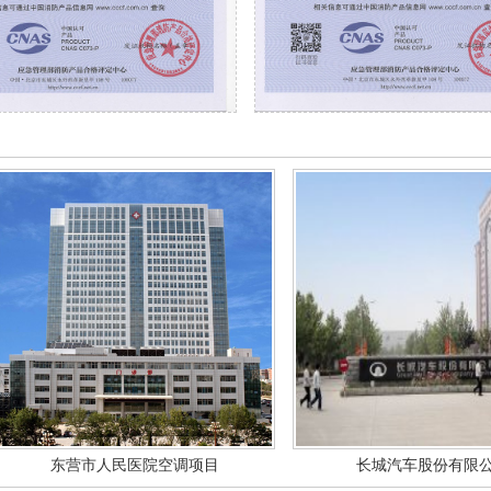
东营市人民医院空调项目
长城汽车股份有限公司