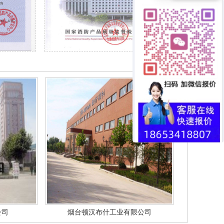
烟台顿汉布什工业有限公司
大连亿