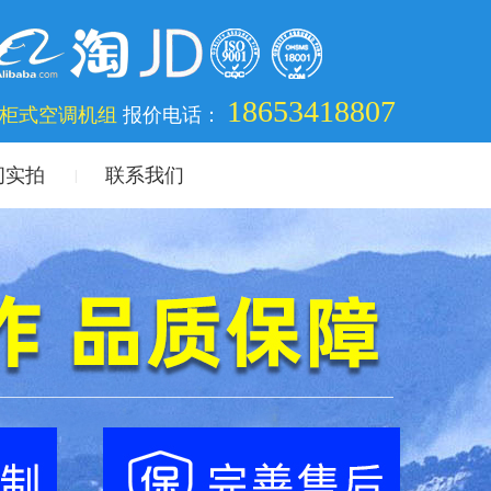
18653418807
柜式空调机组
报价电话：
间实拍
联系我们
|