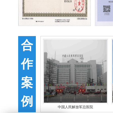
合
作
案
例
学院图书馆科技楼
中国人民解放军总医院