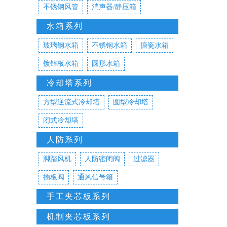
不锈钢风管
消声器/静压箱
水箱系列
玻璃钢水箱
不锈钢水箱
搪瓷水箱
镀锌板水箱
圆形水箱
冷却塔系列
方型逆流式冷却塔
圆型冷却塔
闭式冷却塔
人防系列
脚踏风机
人防密闭阀
过滤器
插板阀
通风信号箱
手工夹芯板系列
机制夹芯板系列