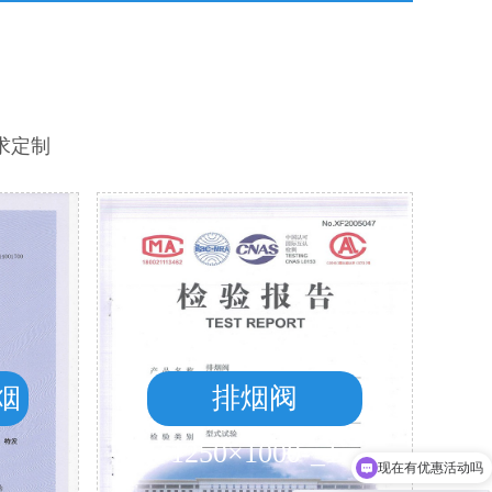
求定制
烟
排烟阀
现在有优惠活动吗
1250×1000-_1
可以介绍下你们的产品么