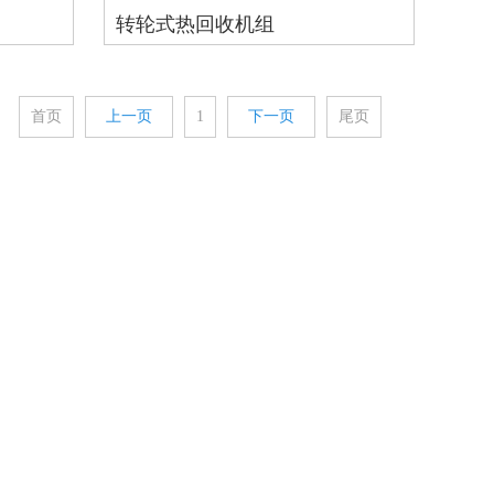
转轮式热回收机组
首页
上一页
1
下一页
尾页