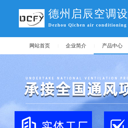
德州启辰空调
Dezhou Qichen air conditioning
网站首页
企业简介
产品中心
|
|