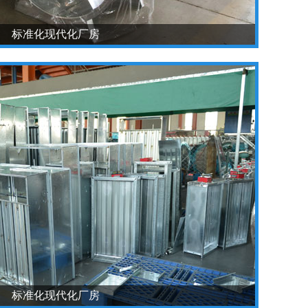
标准化现代化厂房
标准化现代化厂房