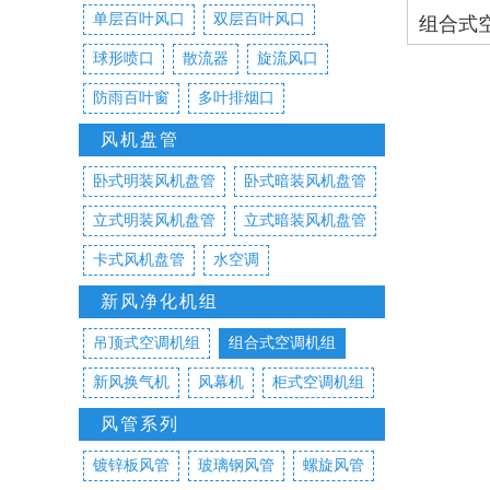
单层百叶风口
双层百叶风口
组合式
球形喷口
散流器
旋流风口
防雨百叶窗
多叶排烟口
风机盘管
卧式明装风机盘管
卧式暗装风机盘管
立式明装风机盘管
立式暗装风机盘管
卡式风机盘管
水空调
新风净化机组
吊顶式空调机组
组合式空调机组
新风换气机
风幕机
柜式空调机组
风管系列
镀锌板风管
玻璃钢风管
螺旋风管