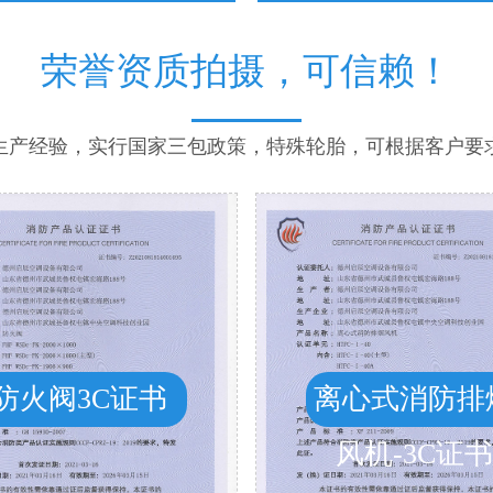
荣誉资质拍摄，可信赖！
年生产经验，实行国家三包政策，特殊轮胎，可根据客户要
防火阀3C证书
离心式消防排
风机-3C证书