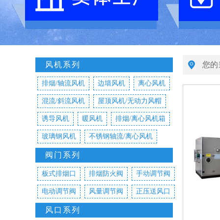
风机系列
您的
排烟/轴流风机
边墙风机
离心风机
混流/斜流风机
屋顶风机/无动力风帽
诱导风机
暖风机
排烟/离心风机箱
玻璃钢风机
不锈钢轴流/离心风机
阀门系列
板式排烟口
排烟防火阀
手动调节阀
电动调节阀
风量调节阀
正压送风口
风口系列