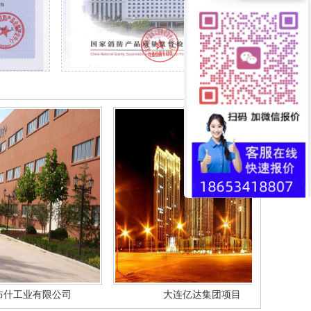
业有限公司
大连亿达集团项目