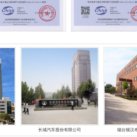
长城汽车股份有限公司
烟台顿汉布什工