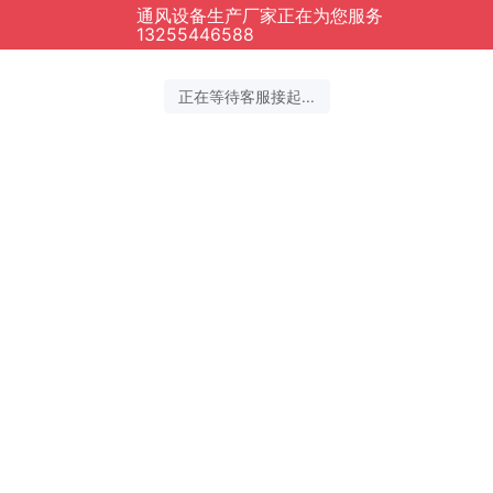
通风设备生产厂家正在为您服务
13255446588
正在等待客服接起...