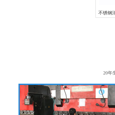
不锈钢
20