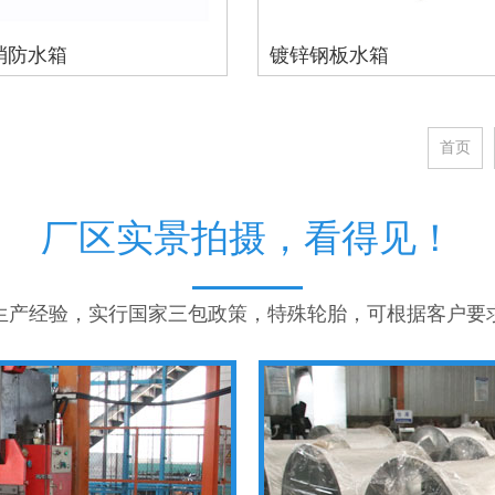
消防水箱
镀锌钢板水箱
首页
厂区实景拍摄，看得见！
年生产经验，实行国家三包政策，特殊轮胎，可根据客户要