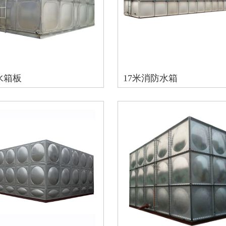
水箱板
17米消防水箱