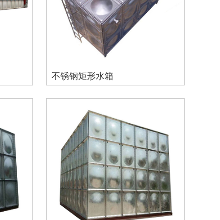
不锈钢矩形水箱