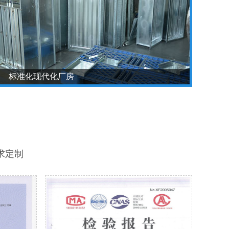
标准化现代化厂房
求定制