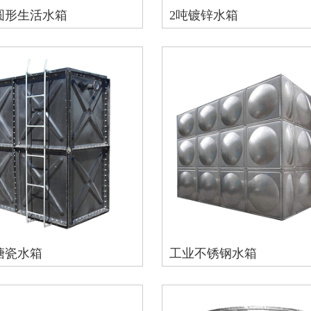
圆形生活水箱
2吨镀锌水箱
搪瓷水箱
工业不锈钢水箱