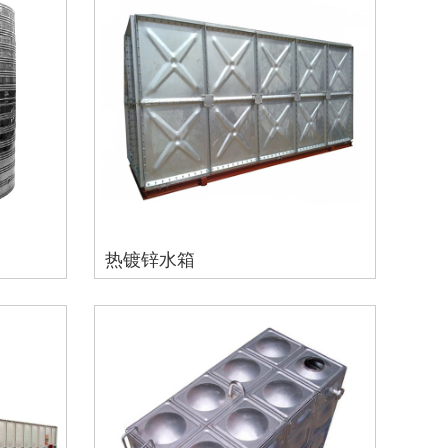
热镀锌水箱