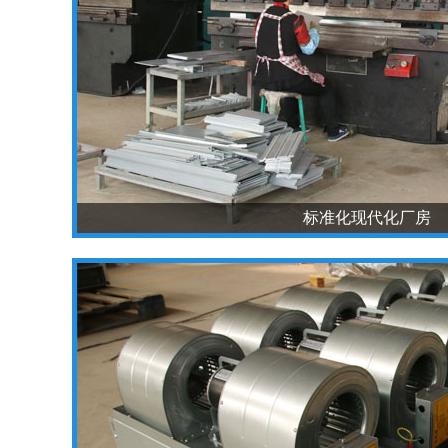
标准化现代化厂房