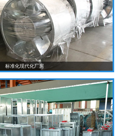
标准化现代化厂房