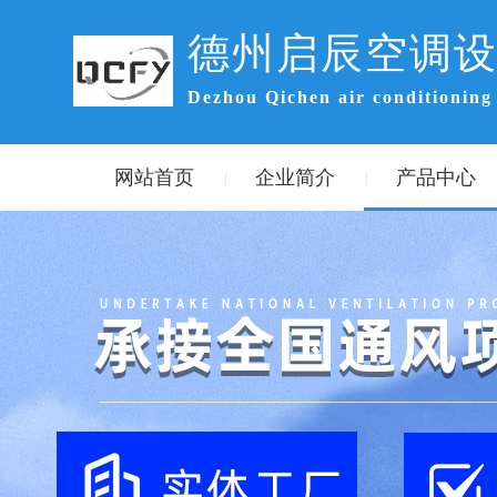
德州启辰空调
Dezhou Qichen air conditioning
网站首页
企业简介
产品中心
|
|