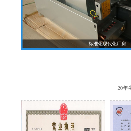
标准化现代化厂房
20