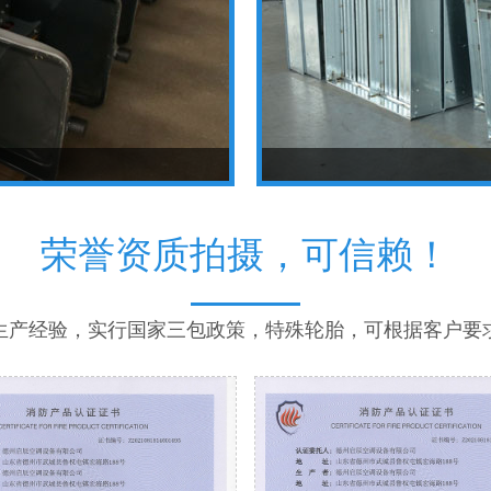
荣誉资质拍摄，可信赖！
年生产经验，实行国家三包政策，特殊轮胎，可根据客户要