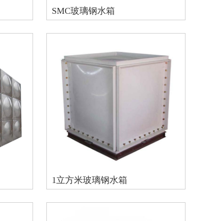
SMC玻璃钢水箱
1立方米玻璃钢水箱