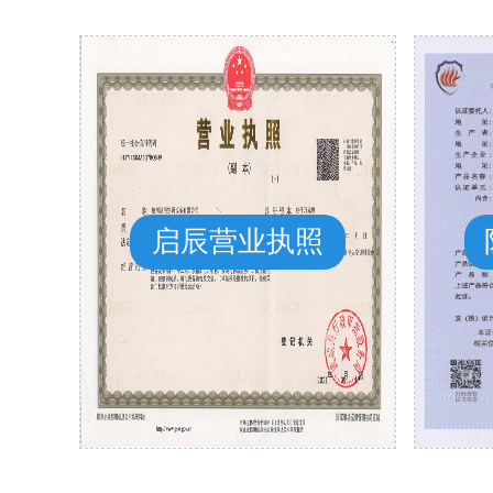
启辰营业执照