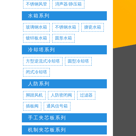
不锈钢风管
消声器/静压箱
水箱系列
玻璃钢水箱
不锈钢水箱
搪瓷水箱
镀锌板水箱
圆形水箱
冷却塔系列
方型逆流式冷却塔
圆型冷却塔
闭式冷却塔
人防系列
脚踏风机
人防密闭阀
过滤器
插板阀
通风信号箱
手工夹芯板系列
机制夹芯板系列