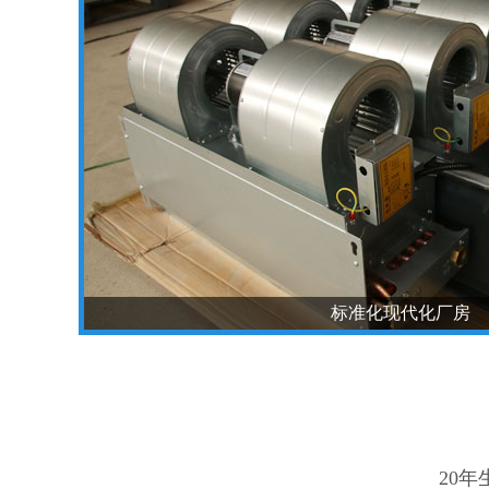
标准化现代化厂房
20