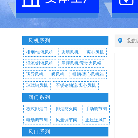
风机系列
您的
排烟/轴流风机
边墙风机
离心风机
混流/斜流风机
屋顶风机/无动力风帽
诱导风机
暖风机
排烟/离心风机箱
玻璃钢风机
不锈钢轴流/离心风机
阀门系列
板式排烟口
排烟防火阀
手动调节阀
电动调节阀
风量调节阀
正压送风口
风口系列