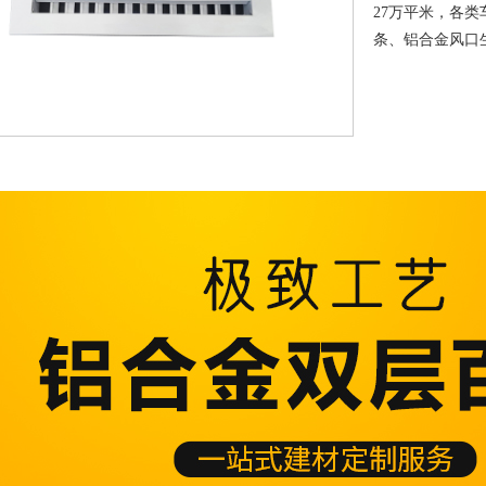
27万平米，各
条、铝合金风口生