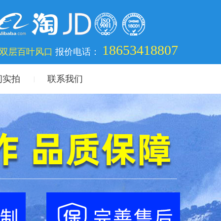
18653418807
双层百叶风口
报价电话：
间实拍
联系我们
|