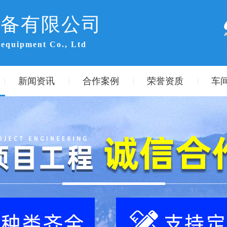
设备有限公司
 equipment Co., Ltd
新闻资讯
合作案例
荣誉资质
车
|
|
|
|