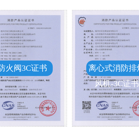
防火阀3C证书
离心式消防排
风机-3C证书