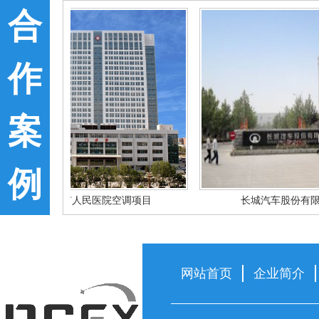
合
作
案
例
东营市人民医院空调项目
长城汽车股份有限公
网站首页
企业简介