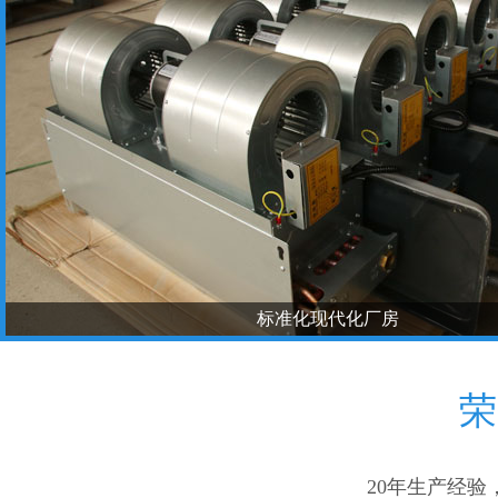
标准化现代化厂房
荣
20年生产经