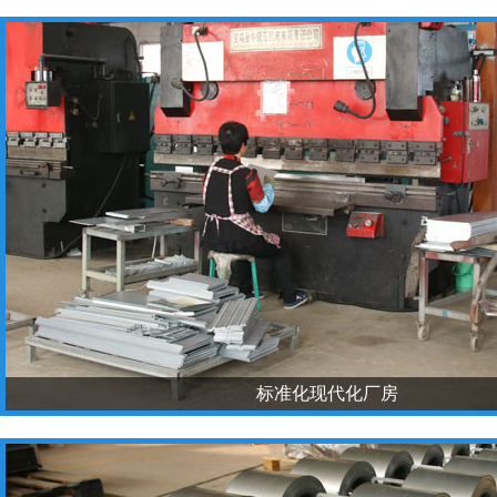
标准化现代化厂房