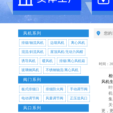
风机系列
您的
排烟/轴流风机
边墙风机
离心风机
混流/斜流风机
屋顶风机/无动力风帽
诱导风机
暖风机
排烟/离心风机箱
时间：2022
玻璃钢风机
不锈钢轴流/离心风机
相信
阀门系列
风机
叶轮
板式排烟口
排烟防火阀
手动调节阀
机壳
电动调节阀
风量调节阀
正压送风口
集风
关
风口系列
更，