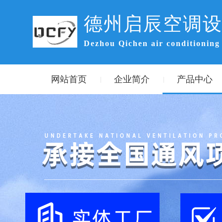
德州启辰空调
Dezhou Qichen air conditioning
网站首页
企业简介
产品中心
|
|