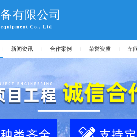
设备有限公司
 equipment Co., Ltd
新闻资讯
合作案例
荣誉资质
车
|
|
|
|