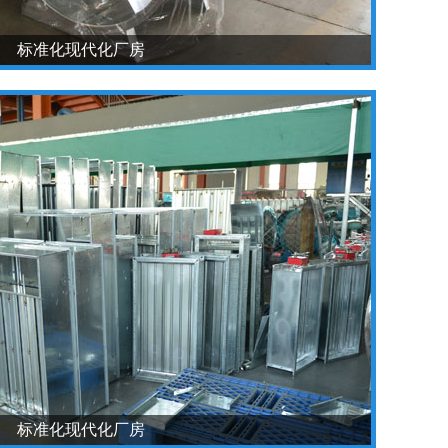
标准化现代化厂房
标准化现代化厂房