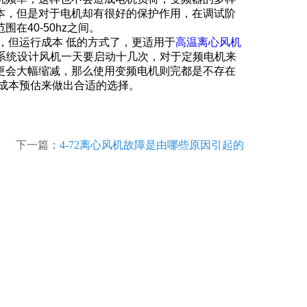
本，但是对于电机却有很好的保护作用，在调试阶
40-50hz之间。
但运行成本 低的方式了，更适用于
高温离心风机
户系统设计风机一天要启动十几次，对于定频电机来
更会大幅缩减，那么使用变频电机则完都是不存在
成本预估来做出合适的选择。
下一篇：
4-72离心风机故障是由哪些原因引起的