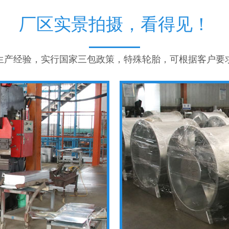
厂区实景拍摄，看得见！
年生产经验，实行国家三包政策，特殊轮胎，可根据客户要