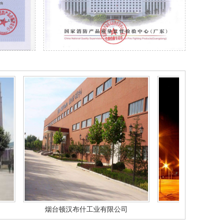
烟台顿汉布什工业有限公司
大连亿达集团