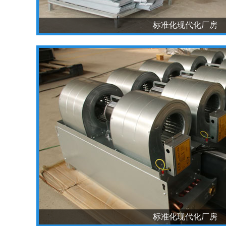
标准化现代化厂房
标准化现代化厂房