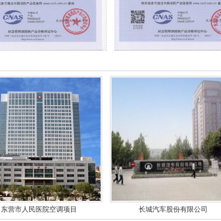
市人民医院空调项目
长城汽车股份有限公司