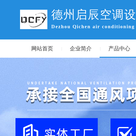
德州启辰空调
Dezhou Qichen air conditioning
网站首页
企业简介
产品中心
|
|